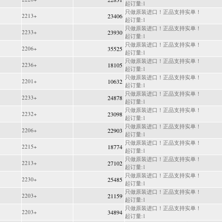
起订量:1
只做原装进口！正品支持实单！
2213+
23406
起订量:1
只做原装进口！正品支持实单！
2233+
23930
起订量:1
只做原装进口！正品支持实单！
2206+
35525
起订量:1
只做原装进口！正品支持实单！
2236+
18105
起订量:1
只做原装进口！正品支持实单！
2201+
10632
起订量:1
只做原装进口！正品支持实单！
2233+
24878
起订量:1
只做原装进口！正品支持实单！
2232+
23098
起订量:1
只做原装进口！正品支持实单！
2206+
22903
起订量:1
只做原装进口！正品支持实单！
2215+
18774
起订量:1
只做原装进口！正品支持实单！
2213+
27102
起订量:1
只做原装进口！正品支持实单！
2230+
25485
起订量:1
只做原装进口！正品支持实单！
2203+
21159
起订量:1
只做原装进口！正品支持实单！
2203+
34894
起订量:1