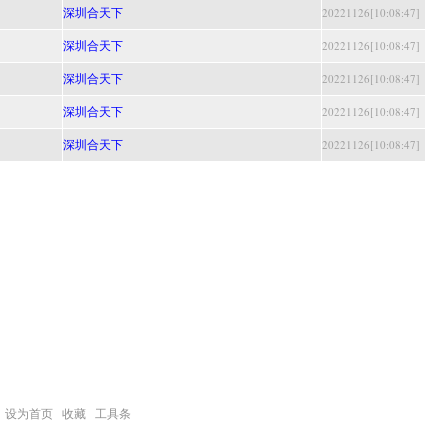
深圳合天下
20221126[10:08:47]
深圳合天下
20221126[10:08:47]
深圳合天下
20221126[10:08:47]
深圳合天下
20221126[10:08:47]
深圳合天下
20221126[10:08:47]
设为首页
收藏
工具条