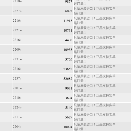
2210+
9857
起订量:1
只做原装进口！正品支持实单！
2227+
6092
起订量:1
只做原装进口！正品支持实单！
2216+
11915
起订量:1
只做原装进口！正品支持实单！
2221+
10731
起订量:1
只做原装进口！正品支持实单！
2216+
4408
起订量:1
只做原装进口！正品支持实单！
2209+
10955
起订量:1
只做原装进口！正品支持实单！
2231+
3765
起订量:1
只做原装进口！正品支持实单！
2216+
23652
起订量:1
只做原装进口！正品支持实单！
2237+
52682
起订量:1
只做原装进口！正品支持实单！
2201+
9031
起订量:1
只做原装进口！正品支持实单！
2210+
3694
起订量:1
只做原装进口！正品支持实单！
2224+
5149
起订量:1
只做原装进口！正品支持实单！
2211+
5629
起订量:1
只做原装进口！正品支持实单！
2204+
10094
起订量:1