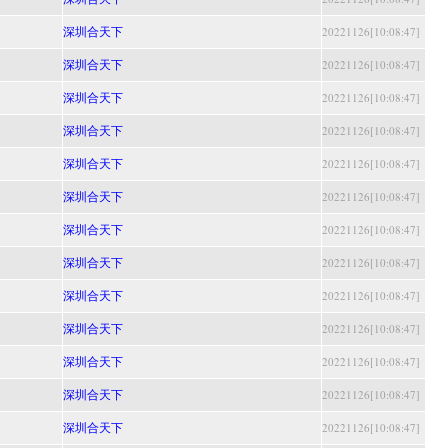
深圳合天下
20221126[10:08:47]
深圳合天下
20221126[10:08:47]
深圳合天下
20221126[10:08:47]
深圳合天下
20221126[10:08:47]
深圳合天下
20221126[10:08:47]
深圳合天下
20221126[10:08:47]
深圳合天下
20221126[10:08:47]
深圳合天下
20221126[10:08:47]
深圳合天下
20221126[10:08:47]
深圳合天下
20221126[10:08:47]
深圳合天下
20221126[10:08:47]
深圳合天下
20221126[10:08:47]
深圳合天下
20221126[10:08:47]