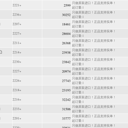
只做原装进口！正品支持实单！
2221+
2599
起订量:1
只做原装进口！正品支持实单！
2236+
30252
起订量:1
只做原装进口！正品支持实单！
2207+
18461
起订量:1
只做原装进口！正品支持实单！
2227+
28604
起订量:1
只做原装进口！正品支持实单！
2211+
26368
起订量:1
只做原装进口！正品支持实单！
2214+
23938
起订量:1
只做原装进口！正品支持实单！
2230+
23842
起订量:1
只做原装进口！正品支持实单！
2227+
20974
起订量:1
只做原装进口！正品支持实单！
2226+
27743
起订量:1
只做原装进口！正品支持实单！
2218+
23193
起订量:1
只做原装进口！正品支持实单！
2216+
32242
起订量:1
只做原装进口！正品支持实单！
2233+
31506
起订量:1
只做原装进口！正品支持实单！
2201+
33777
起订量:1
只做原装进口！正品支持实单！
2220+
22831