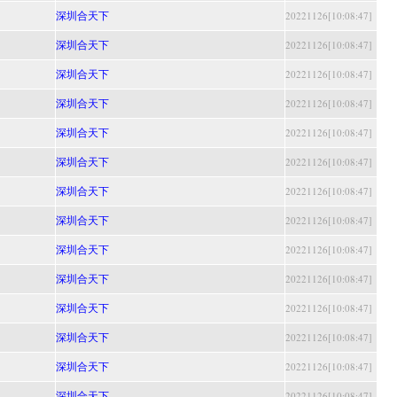
深圳合天下
20221126[10:08:47]
深圳合天下
20221126[10:08:47]
深圳合天下
20221126[10:08:47]
深圳合天下
20221126[10:08:47]
深圳合天下
20221126[10:08:47]
深圳合天下
20221126[10:08:47]
深圳合天下
20221126[10:08:47]
深圳合天下
20221126[10:08:47]
深圳合天下
20221126[10:08:47]
深圳合天下
20221126[10:08:47]
深圳合天下
20221126[10:08:47]
深圳合天下
20221126[10:08:47]
深圳合天下
20221126[10:08:47]
深圳合天下
20221126[10:08:47]