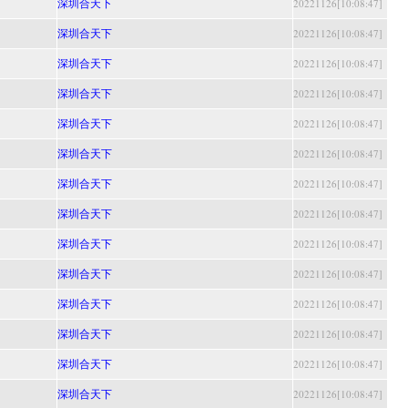
深圳合天下
20221126[10:08:47]
深圳合天下
20221126[10:08:47]
深圳合天下
20221126[10:08:47]
深圳合天下
20221126[10:08:47]
深圳合天下
20221126[10:08:47]
深圳合天下
20221126[10:08:47]
深圳合天下
20221126[10:08:47]
深圳合天下
20221126[10:08:47]
深圳合天下
20221126[10:08:47]
深圳合天下
20221126[10:08:47]
深圳合天下
20221126[10:08:47]
深圳合天下
20221126[10:08:47]
深圳合天下
20221126[10:08:47]
深圳合天下
20221126[10:08:47]