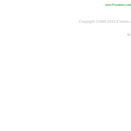
msn@icminer.com
Copyright ©1999-2019 ICminer, Al
粤