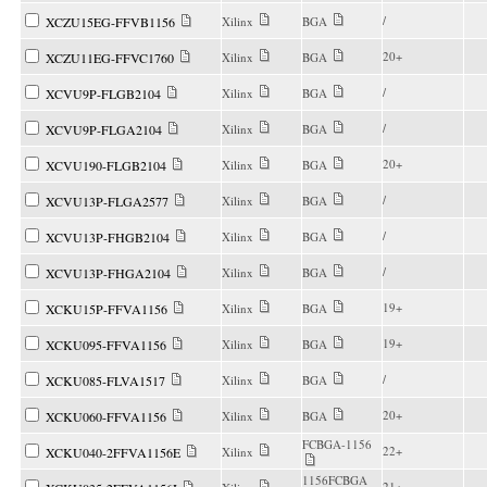
/
XCZU15EG-FFVB1156
Xilinx
BGA
20+
XCZU11EG-FFVC1760
Xilinx
BGA
/
XCVU9P-FLGB2104
Xilinx
BGA
/
XCVU9P-FLGA2104
Xilinx
BGA
20+
XCVU190-FLGB2104
Xilinx
BGA
/
XCVU13P-FLGA2577
Xilinx
BGA
/
XCVU13P-FHGB2104
Xilinx
BGA
/
XCVU13P-FHGA2104
Xilinx
BGA
19+
XCKU15P-FFVA1156
Xilinx
BGA
19+
XCKU095-FFVA1156
Xilinx
BGA
/
XCKU085-FLVA1517
Xilinx
BGA
20+
XCKU060-FFVA1156
Xilinx
BGA
FCBGA-1156
22+
XCKU040-2FFVA1156E
Xilinx
1156FCBGA
21+