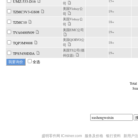
15+
UMZ-533-D16
司
美国Vishay公
19+
TZMC3V3-GS08
司
美国Vishay公
18+
TZMC10
司
美国EMC公司
19+
TVA0400N09
美国QORVO公
18+
TQP3M9008
司
美国TI公司(德
19+
TPS5450DDA
州仪器)
全选
Total
Sea
盛明零件网 ICminer.com
服务及价格
银行资料
新用户