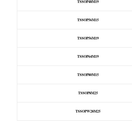
TSSOP48M19
TSSOP56M15
TSSOP56M19
TSSOP64M19
TSSOP80M15
TSSOP8M25
TSSOPW28M25