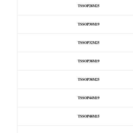
TSSOP28M25
TSSOP30M19
TSSOP32M25
TSSOP38M19
TSSOP38M25
TSSOP44M19
TSSOP48M15