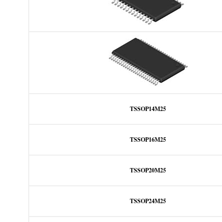
TSSOP14M25
TSSOP16M25
TSSOP20M25
TSSOP24M25