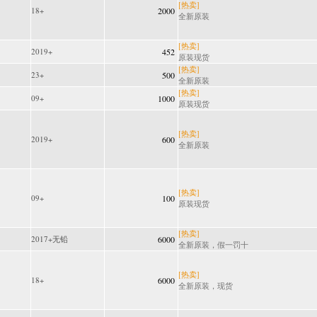
[热卖]
18+
2000
全新原装
[热卖]
2019+
452
原装现货
[热卖]
23+
500
全新原装
[热卖]
09+
1000
原装现货
[热卖]
2019+
600
全新原装
[热卖]
09+
100
原装现货
[热卖]
2017+无铅
6000
全新原装，假一罚十
[热卖]
18+
6000
全新原装，现货