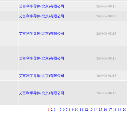
艾富利半导体(北京)有限公司
260806 08:15
艾富利半导体(北京)有限公司
260806 08:15
艾富利半导体(北京)有限公司
260806 08:15
艾富利半导体(北京)有限公司
260806 08:15
艾富利半导体(北京)有限公司
260806 08:15
艾富利半导体(北京)有限公司
260806 08:15
1
2
3
4
5
6
7
8
9
10
11
12
13
14
15
16
17
18
19
20