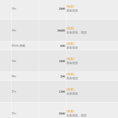
[热卖]
18+
2000
原装现货
[热卖]
18+
36000
全新原装，现货
[热卖]
2018+无铅
600
原装现货
[热卖]
18+
1800
原装现货
[热卖]
08+
200
原装现货
[热卖]
25+
1200
全新原装
[热卖]
25+
2000
全新原装，现货