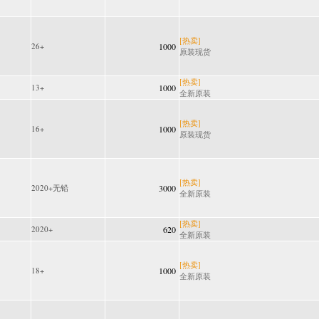
[热卖]
26+
1000
原装现货
[热卖]
13+
1000
全新原装
[热卖]
16+
1000
原装现货
[热卖]
2020+无铅
3000
全新原装
[热卖]
2020+
620
全新原装
[热卖]
18+
1000
全新原装