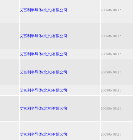
艾富利半导体(北京)有限公司
260806 08:15
艾富利半导体(北京)有限公司
260806 08:15
艾富利半导体(北京)有限公司
260806 08:15
艾富利半导体(北京)有限公司
260806 08:15
艾富利半导体(北京)有限公司
260806 08:15
艾富利半导体(北京)有限公司
260806 08:15
艾富利半导体(北京)有限公司
260806 08:15