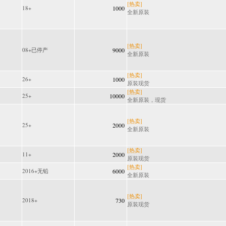
[热卖]
18+
1000
全新原装
[热卖]
08+已停产
9000
全新原装
[热卖]
26+
1000
原装现货
[热卖]
25+
10000
全新原装，现货
[热卖]
25+
2000
全新原装
[热卖]
11+
2000
原装现货
[热卖]
2016+无铅
6000
全新原装
[热卖]
2018+
730
原装现货