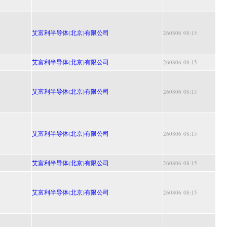
艾富利半导体(北京)有限公司
260806 08:15
艾富利半导体(北京)有限公司
260806 08:15
艾富利半导体(北京)有限公司
260806 08:15
艾富利半导体(北京)有限公司
260806 08:15
艾富利半导体(北京)有限公司
260806 08:15
艾富利半导体(北京)有限公司
260806 08:15