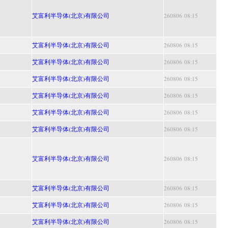
艾富利半导体(北京)有限公司
260806 08:15
艾富利半导体(北京)有限公司
260806 08:15
艾富利半导体(北京)有限公司
260806 08:15
艾富利半导体(北京)有限公司
260806 08:15
艾富利半导体(北京)有限公司
260806 08:15
艾富利半导体(北京)有限公司
260806 08:15
艾富利半导体(北京)有限公司
260806 08:15
艾富利半导体(北京)有限公司
260806 08:15
艾富利半导体(北京)有限公司
260806 08:15
艾富利半导体(北京)有限公司
260806 08:15
艾富利半导体(北京)有限公司
260806 08:15