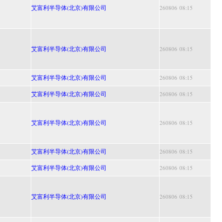
艾富利半导体(北京)有限公司
260806 08:15
艾富利半导体(北京)有限公司
260806 08:15
艾富利半导体(北京)有限公司
260806 08:15
艾富利半导体(北京)有限公司
260806 08:15
艾富利半导体(北京)有限公司
260806 08:15
艾富利半导体(北京)有限公司
260806 08:15
艾富利半导体(北京)有限公司
260806 08:15
艾富利半导体(北京)有限公司
260806 08:15