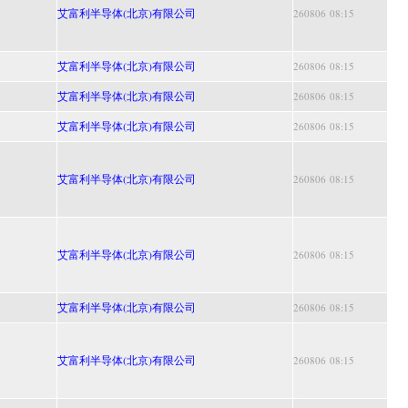
艾富利半导体(北京)有限公司
260806 08:15
艾富利半导体(北京)有限公司
260806 08:15
艾富利半导体(北京)有限公司
260806 08:15
艾富利半导体(北京)有限公司
260806 08:15
艾富利半导体(北京)有限公司
260806 08:15
艾富利半导体(北京)有限公司
260806 08:15
艾富利半导体(北京)有限公司
260806 08:15
艾富利半导体(北京)有限公司
260806 08:15