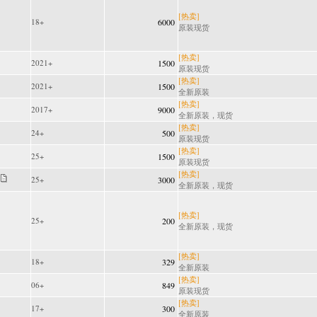
[热卖]
18+
6000
原装现货
[热卖]
2021+
1500
原装现货
[热卖]
2021+
1500
全新原装
[热卖]
2017+
9000
全新原装，现货
[热卖]
24+
500
原装现货
[热卖]
25+
1500
原装现货
[热卖]
25+
3000
全新原装，现货
[热卖]
25+
200
全新原装，现货
[热卖]
18+
329
全新原装
[热卖]
06+
849
原装现货
[热卖]
17+
300
全新原装