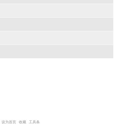
设为首页
收藏
工具条